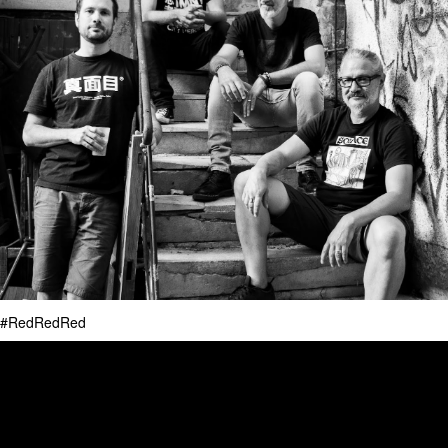
#RedRedRed