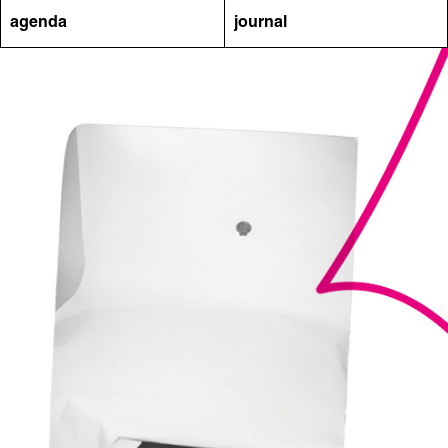
agenda
journal