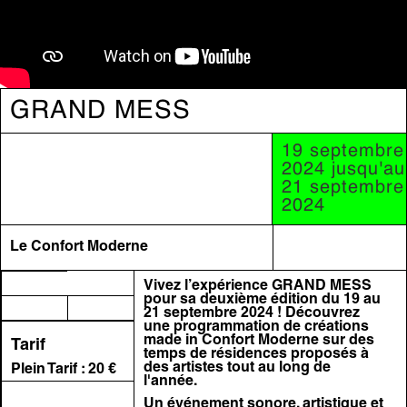
GRAND MESS
19 septembre
2024 jusqu'au
21 septembre
2024
Le Confort Moderne
Vivez l’expérience
GRAND MESS
pour sa deuxième édition du 19 au
21 septembre 2024 ! Découvrez
une programmation de créations
made in Confort Moderne sur des
Tarif
temps de résidences proposés à
des artistes tout au long de
Plein Tarif : 20 €
l'année.
Un événement sonore, artistique et