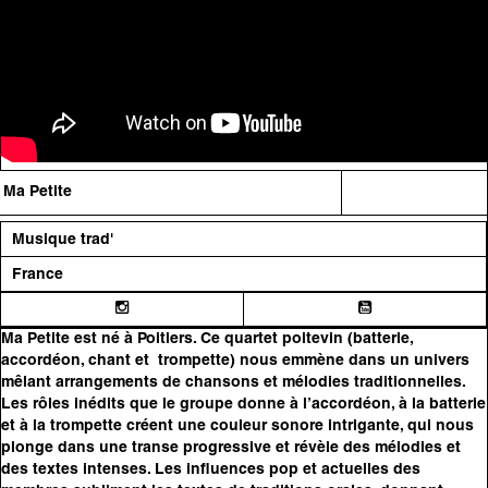
Ma Petite
Musique trad'
France
Ma Petite est né à Poitiers. Ce quartet poitevin (batterie,
accordéon, chant et trompette) nous emmène dans un univers
mêlant arrangements de chansons et mélodies traditionnelles.
Les rôles inédits que le groupe donne à l’accordéon, à la batterie
et à la trompette créent une couleur sonore intrigante, qui nous
plonge dans une transe progressive et révèle des mélodies et
des textes intenses. Les influences pop et actuelles des