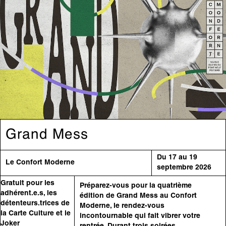
Grand Mess
Du 17 au 19
Le Confort Moderne
septembre 2026
Gratuit pour les
Préparez-vous pour la quatrième
adhérent.e.s, les
édition de Grand Mess au Confort
détenteurs.trices de
Moderne, le rendez-vous
la Carte Culture et le
incontournable qui fait vibrer votre
Joker