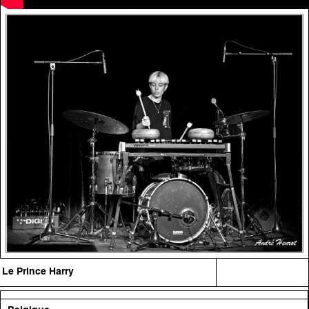
Le Prince Harry