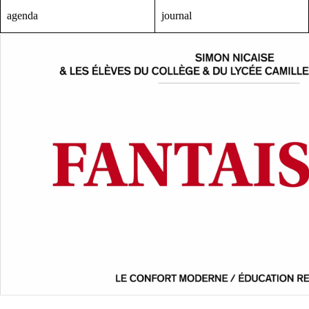
agenda
journal