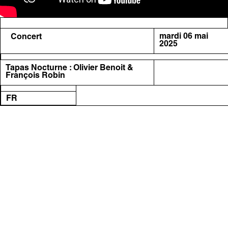
mardi 06 mai
Concert
2025
Tapas Nocturne : Olivier Benoit &
François Robin
FR