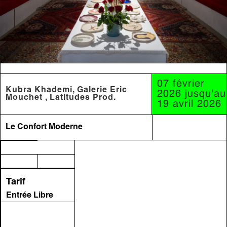
07 février
Kubra Khademi, Galerie Eric
2026 jusqu'au
Mouchet , Latitudes Prod.
19 avril 2026
Le Confort Moderne
Tarif
Entrée Libre