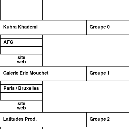
Kubra Khademi
Groupe 0
AFG
site
web
Galerie Eric Mouchet
Groupe 1
Paris / Bruxelles
site
web
Latitudes Prod.
Groupe 2