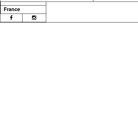
France