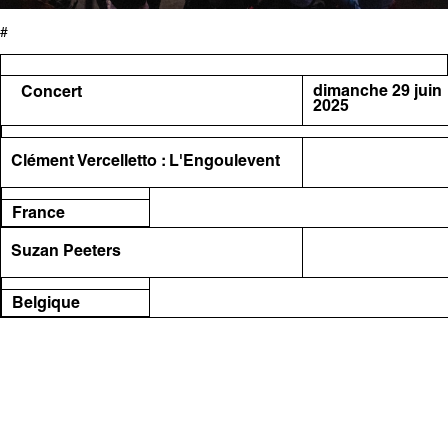
#
dimanche 29 juin
Concert
2025
Clément Vercelletto : L'Engoulevent
France
Suzan Peeters
Belgique