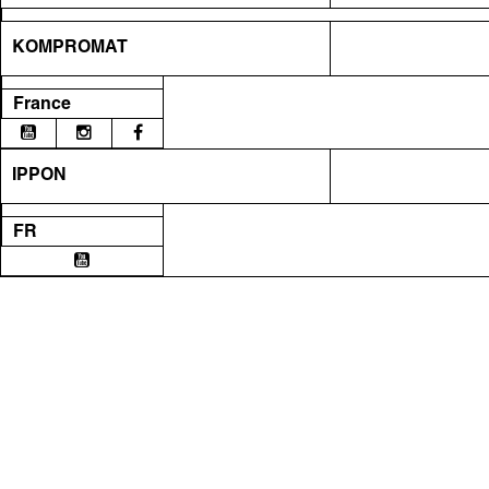
KOMPROMAT
France
IPPON
FR