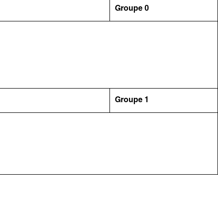
Groupe 0
Groupe 1